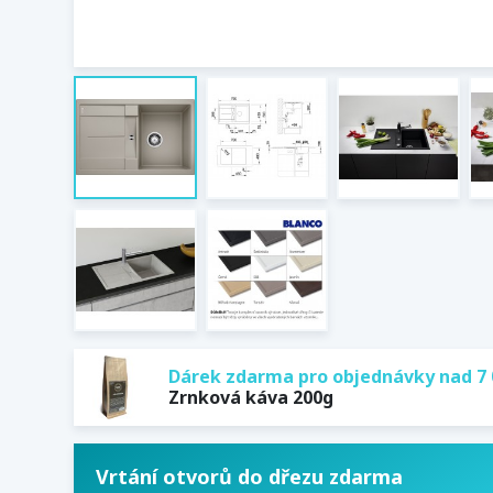
Dárek zdarma pro objednávky nad 7 
Zrnková káva 200g
Vrtání otvorů do dřezu zdarma