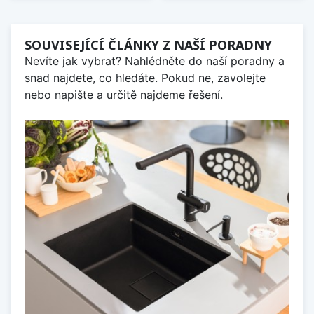
SOUVISEJÍCÍ ČLÁNKY Z NAŠÍ PORADNY
Nevíte jak vybrat? Nahlédněte do naší poradny a
snad najdete, co hledáte. Pokud ne, zavolejte
nebo napište a určitě najdeme řešení.