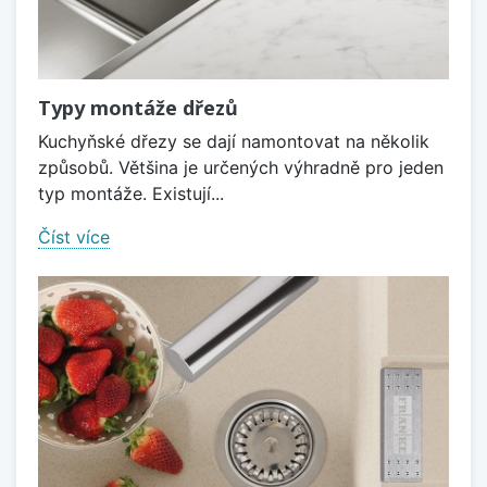
Typy montáže dřezů
Kuchyňské dřezy se dají namontovat na několik
způsobů. Většina je určených výhradně pro jeden
typ montáže. Existují...
Číst více