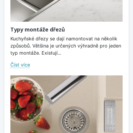
Typy montáže dřezů
Kuchyňské dřezy se dají namontovat na několik
způsobů. Většina je určených výhradně pro jeden
typ montáže. Existují...
Číst více