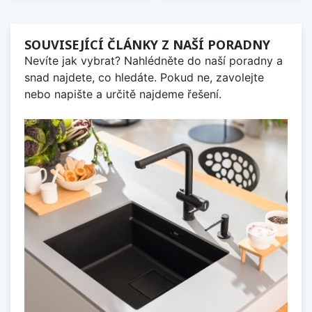
SOUVISEJÍCÍ ČLÁNKY Z NAŠÍ PORADNY
Nevíte jak vybrat? Nahlédněte do naší poradny a
snad najdete, co hledáte. Pokud ne, zavolejte
nebo napište a určitě najdeme řešení.