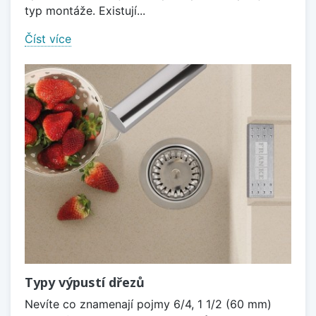
typ montáže. Existují...
Číst více
Typy výpustí dřezů
Nevíte co znamenají pojmy 6/4, 1 1/2 (60 mm)