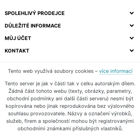
SPOLEHLIVÝ PRODEJCE
DŮLEŽITÉ INFORMACE
MŮJ ÚČET
KONTAKT
Tento web využívá soubory cookies –
více informací
Tento server je jak v části tak v celku autorským dílem.
Žádná část tohoto webu (texty, obrázky, parametry,
obchodní podmínky ani další části serveru) nesmí být
kopírována nebo jinak reprodukována bez výslovného
souhlasu provozovatele. Názvy a označení výrobků,
služeb, firem a společností mohou být registrovanými
obchodními známkami příslušných vlastníků.