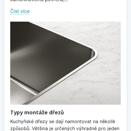
Číst více
Typy montáže dřezů
Kuchyňské dřezy se dají namontovat na několik
způsobů. Většina je určených výhradně pro jeden