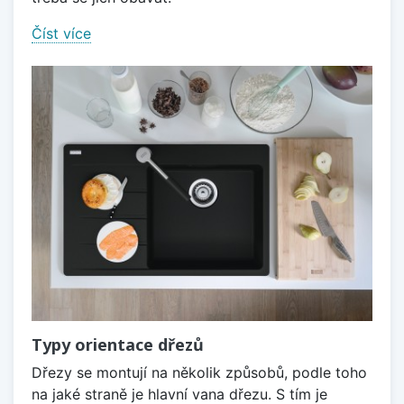
Číst více
Typy orientace dřezů
Dřezy se montují na několik způsobů, podle toho
na jaké straně je hlavní vana dřezu. S tím je