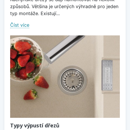
způsobů. Většina je určených výhradně pro jeden
typ montáže. Existují...
Číst více
Typy výpustí dřezů