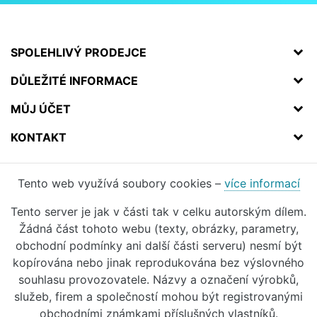
SPOLEHLIVÝ PRODEJCE
DŮLEŽITÉ INFORMACE
MŮJ ÚČET
KONTAKT
Tento web využívá soubory cookies –
více informací
Tento server je jak v části tak v celku autorským dílem.
Žádná část tohoto webu (texty, obrázky, parametry,
obchodní podmínky ani další části serveru) nesmí být
kopírována nebo jinak reprodukována bez výslovného
souhlasu provozovatele. Názvy a označení výrobků,
služeb, firem a společností mohou být registrovanými
obchodními známkami příslušných vlastníků.