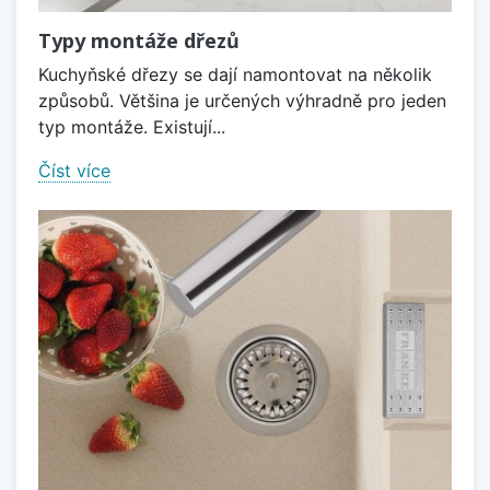
Typy montáže dřezů
Kuchyňské dřezy se dají namontovat na několik
způsobů. Většina je určených výhradně pro jeden
typ montáže. Existují...
Číst více