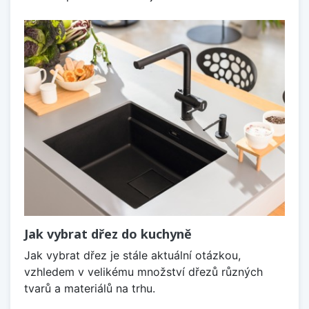
Jak vybrat dřez do kuchyně
Jak vybrat dřez je stále aktuální otázkou,
vzhledem v velikému množství dřezů různých
tvarů a materiálů na trhu.