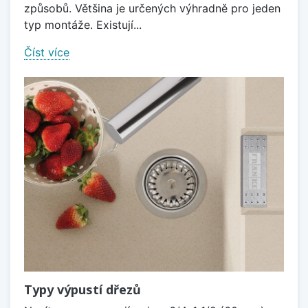
způsobů. Většina je určených výhradně pro jeden
typ montáže. Existují...
Číst více
Typy výpustí dřezů