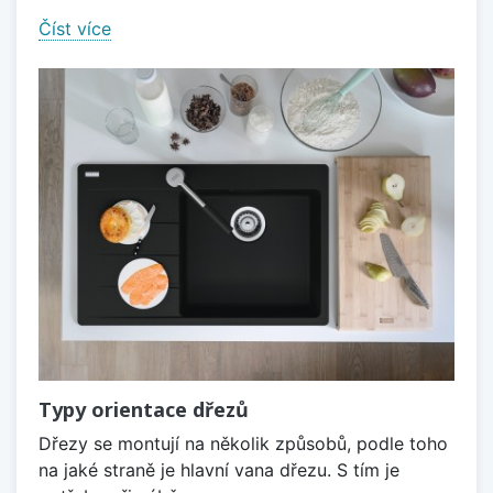
Číst více
Typy orientace dřezů
Dřezy se montují na několik způsobů, podle toho
na jaké straně je hlavní vana dřezu. S tím je