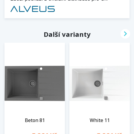

Další varianty
Beton 81
White 11