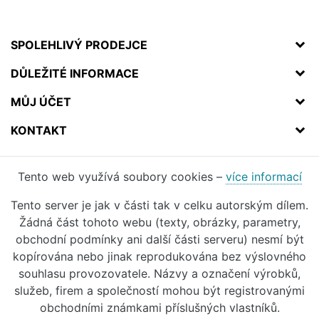
SPOLEHLIVÝ PRODEJCE
DŮLEŽITÉ INFORMACE
MŮJ ÚČET
KONTAKT
Tento web využívá soubory cookies –
více informací
Tento server je jak v části tak v celku autorským dílem.
Žádná část tohoto webu (texty, obrázky, parametry,
obchodní podmínky ani další části serveru) nesmí být
kopírována nebo jinak reprodukována bez výslovného
souhlasu provozovatele. Názvy a označení výrobků,
služeb, firem a společností mohou být registrovanými
obchodními známkami příslušných vlastníků.