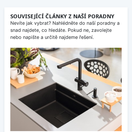
SOUVISEJÍCÍ ČLÁNKY Z NAŠÍ PORADNY
Nevíte jak vybrat? Nahlédněte do naší poradny a
snad najdete, co hledáte. Pokud ne, zavolejte
nebo napište a určitě najdeme řešení.