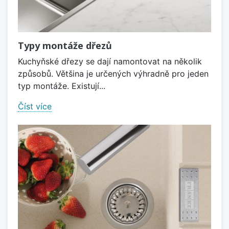
Typy montáže dřezů
Kuchyňské dřezy se dají namontovat na několik
způsobů. Většina je určených výhradně pro jeden
typ montáže. Existují...
Číst více