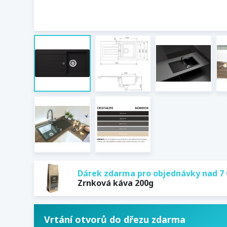
Dárek zdarma pro objednávky nad 7 
Zrnková káva 200g
Vrtání otvorů do dřezu zdarma