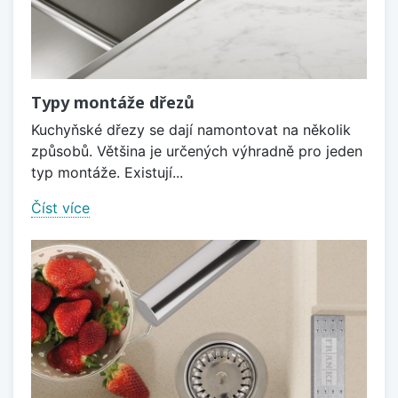
Typy montáže dřezů
Kuchyňské dřezy se dají namontovat na několik
způsobů. Většina je určených výhradně pro jeden
typ montáže. Existují...
Číst více