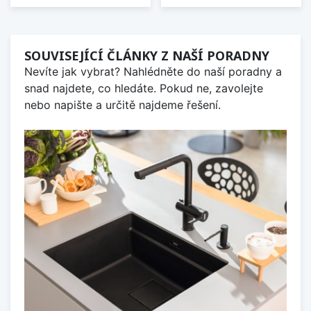
SOUVISEJÍCÍ ČLÁNKY Z NAŠÍ PORADNY
Nevíte jak vybrat? Nahlédněte do naší poradny a
snad najdete, co hledáte. Pokud ne, zavolejte
nebo napište a určitě najdeme řešení.