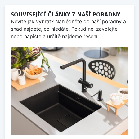
SOUVISEJÍCÍ ČLÁNKY Z NAŠÍ PORADNY
Nevíte jak vybrat? Nahlédněte do naší poradny a
snad najdete, co hledáte. Pokud ne, zavolejte
nebo napište a určitě najdeme řešení.