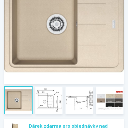
Dárek zdarma pro objednávky nad