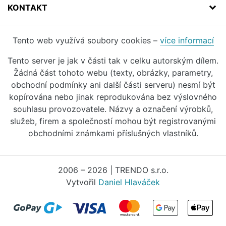
KONTAKT
Tento web využívá soubory cookies –
více informací
Tento server je jak v části tak v celku autorským dílem.
Žádná část tohoto webu (texty, obrázky, parametry,
obchodní podmínky ani další části serveru) nesmí být
kopírována nebo jinak reprodukována bez výslovného
souhlasu provozovatele. Názvy a označení výrobků,
služeb, firem a společností mohou být registrovanými
obchodními známkami příslušných vlastníků.
2006 – 2026 | TRENDO s.r.o.
Vytvořil
Daniel Hlaváček