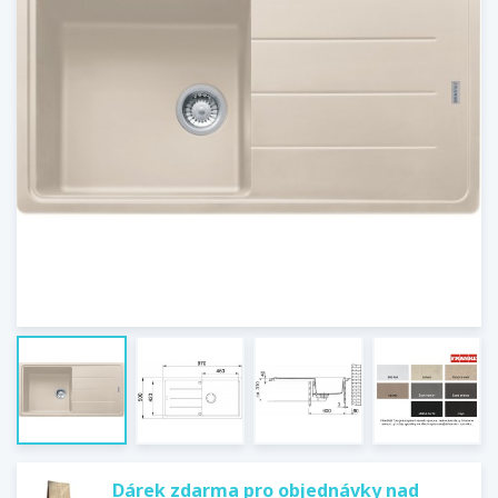
Dárek zdarma pro objednávky nad