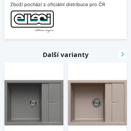
Zboží pochází z oficiální distribuce pro ČR

Další varianty