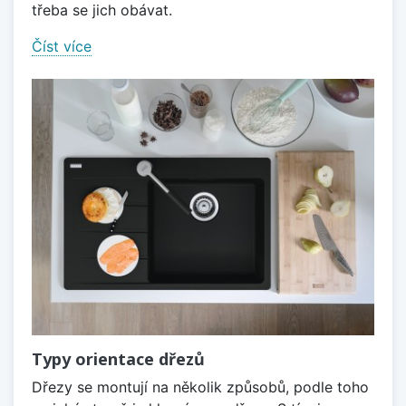
třeba se jich obávat.
Číst více
Typy orientace dřezů
Dřezy se montují na několik způsobů, podle toho