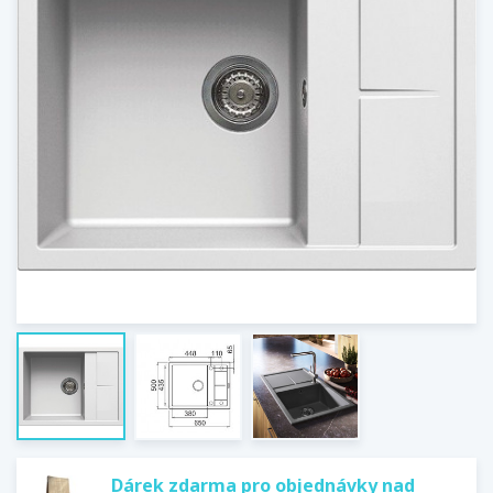
Dárek zdarma pro objednávky nad