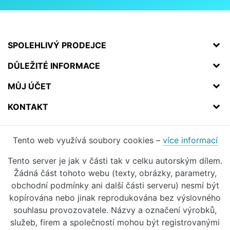
SPOLEHLIVÝ PRODEJCE
DŮLEŽITÉ INFORMACE
MŮJ ÚČET
KONTAKT
Tento web využívá soubory cookies –
více informací
Tento server je jak v části tak v celku autorským dílem.
Žádná část tohoto webu (texty, obrázky, parametry,
obchodní podmínky ani další části serveru) nesmí být
kopírována nebo jinak reprodukována bez výslovného
souhlasu provozovatele. Názvy a označení výrobků,
služeb, firem a společností mohou být registrovanými