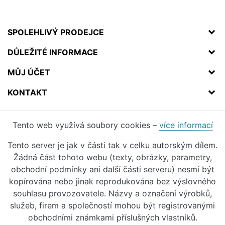
SPOLEHLIVÝ PRODEJCE
DŮLEŽITÉ INFORMACE
MŮJ ÚČET
KONTAKT
Tento web využívá soubory cookies –
více informací
Tento server je jak v části tak v celku autorským dílem.
Žádná část tohoto webu (texty, obrázky, parametry,
obchodní podmínky ani další části serveru) nesmí být
kopírována nebo jinak reprodukována bez výslovného
souhlasu provozovatele. Názvy a označení výrobků,
služeb, firem a společností mohou být registrovanými
obchodními známkami příslušných vlastníků.