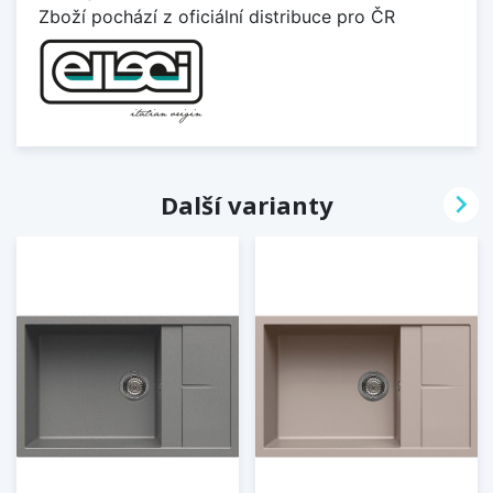
Zboží pochází z oficiální distribuce pro ČR

Další varianty