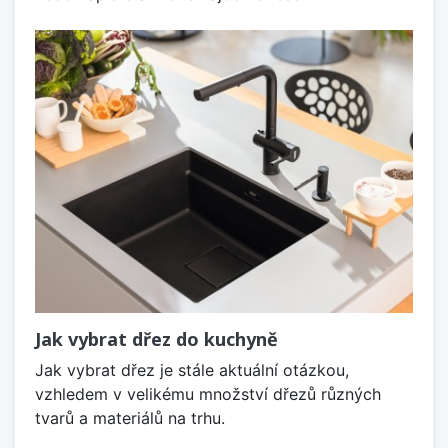
Jak vybrat dřez do kuchyně
Jak vybrat dřez je stále aktuální otázkou,
vzhledem v velikému množství dřezů různých
tvarů a materiálů na trhu.