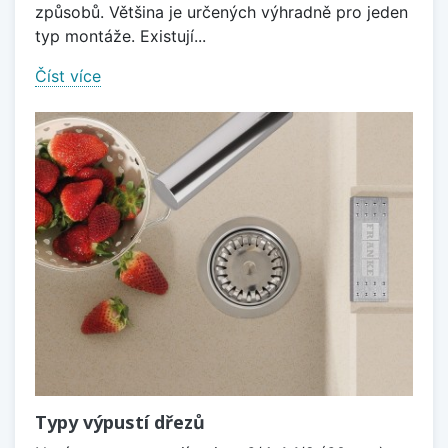
způsobů. Většina je určených výhradně pro jeden
typ montáže. Existují...
Číst více
Typy výpustí dřezů