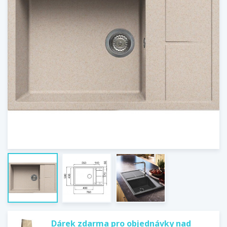
Dárek zdarma pro objednávky nad