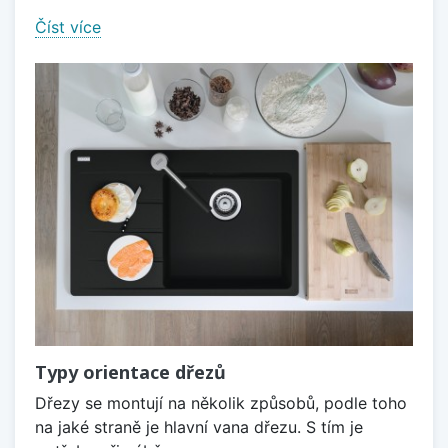
Číst více
Typy orientace dřezů
Dřezy se montují na několik způsobů, podle toho
na jaké straně je hlavní vana dřezu. S tím je