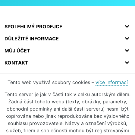
SPOLEHLIVÝ PRODEJCE
DŮLEŽITÉ INFORMACE
MŮJ ÚČET
KONTAKT
Tento web využívá soubory cookies –
více informací
Tento server je jak v části tak v celku autorským dílem.
Žádná část tohoto webu (texty, obrázky, parametry,
obchodní podmínky ani další části serveru) nesmí být
kopírována nebo jinak reprodukována bez výslovného
souhlasu provozovatele. Názvy a označení výrobků,
služeb, firem a společností mohou být registrovanými