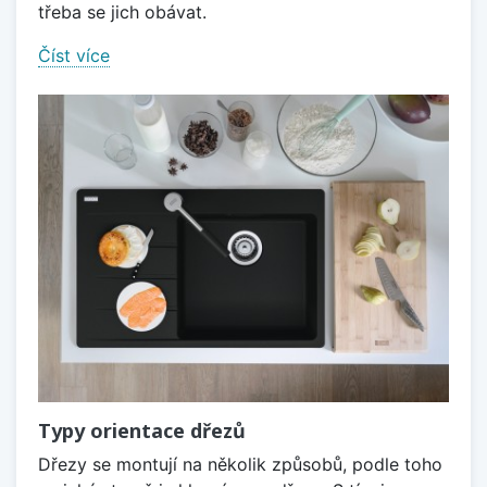
třeba se jich obávat.
Číst více
Typy orientace dřezů
Dřezy se montují na několik způsobů, podle toho