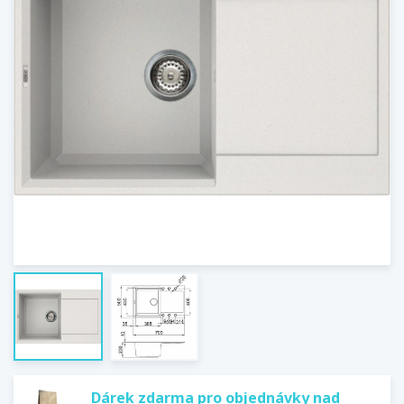
Dárek zdarma pro objednávky nad