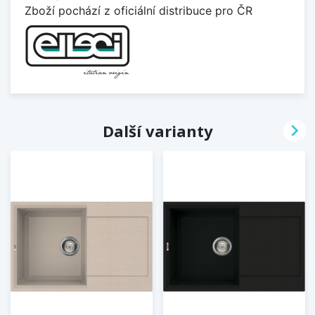
Zboží pochází z oficiální distribuce pro ČR

Další varianty