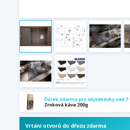
Dárek zdarma pro objednávky nad 7 
Zrnková káva 200g
Vrtání otvorů do dřezu zdarma