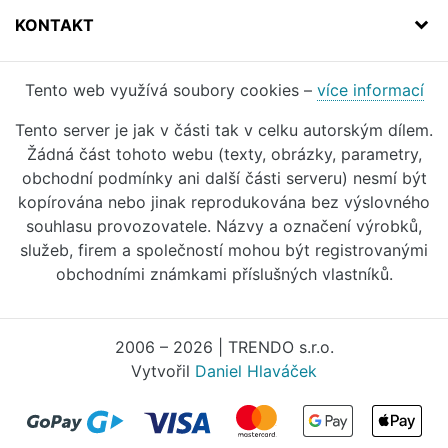
KONTAKT
Tento web využívá soubory cookies –
více informací
Tento server je jak v části tak v celku autorským dílem.
Žádná část tohoto webu (texty, obrázky, parametry,
obchodní podmínky ani další části serveru) nesmí být
kopírována nebo jinak reprodukována bez výslovného
souhlasu provozovatele. Názvy a označení výrobků,
služeb, firem a společností mohou být registrovanými
obchodními známkami příslušných vlastníků.
2006 – 2026 | TRENDO s.r.o.
Vytvořil
Daniel Hlaváček