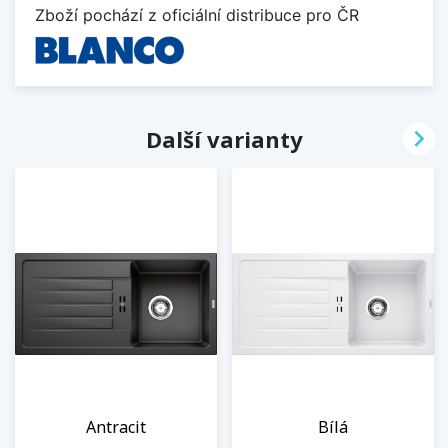
Zboží pochází z oficiální distribuce pro ČR

Další varianty
Antracit
Bílá