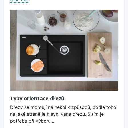
Typy orientace dřezů
Dřezy se montují na několik způsobů, podle toho
na jaké straně je hlavní vana dřezu. S tím je
potřeba při výběru...