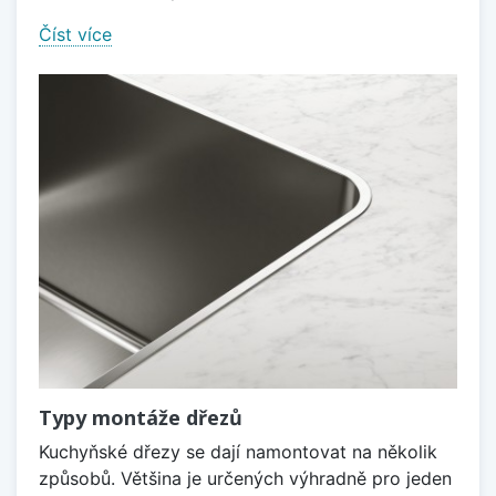
Číst více
Typy montáže dřezů
Kuchyňské dřezy se dají namontovat na několik
způsobů. Většina je určených výhradně pro jeden