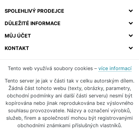
SPOLEHLIVÝ PRODEJCE
DŮLEŽITÉ INFORMACE
MŮJ ÚČET
KONTAKT
Tento web využívá soubory cookies –
více informací
Tento server je jak v části tak v celku autorským dílem.
Žádná část tohoto webu (texty, obrázky, parametry,
obchodní podmínky ani další části serveru) nesmí být
kopírována nebo jinak reprodukována bez výslovného
souhlasu provozovatele. Názvy a označení výrobků,
služeb, firem a společností mohou být registrovanými
obchodními známkami příslušných vlastníků.