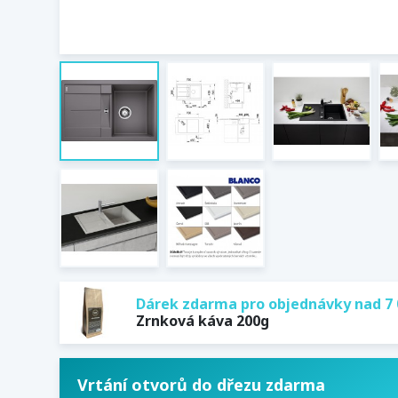
Dárek zdarma pro objednávky nad 7 
Zrnková káva 200g
Vrtání otvorů do dřezu zdarma