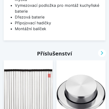
Vymezovací podložka pro montáž kuchyňské
baterie
Dřezová baterie
Připojovací hadičky
Montážní balíček

Příslušenství