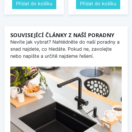
Přidat do košíku
Přidat do košíku
SOUVISEJÍCÍ ČLÁNKY Z NAŠÍ PORADNY
Nevíte jak vybrat? Nahlédněte do naší poradny a
snad najdete, co hledáte. Pokud ne, zavolejte
nebo napište a určitě najdeme řešení.