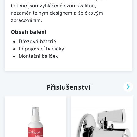
baterie jsou vyhlášené svou kvalitou,
nezaměnitelným designem a špičkovým
zpracováním.
Obsah balení
Dřezová baterie
Připojovací hadičky
Montážní balíček

Příslušenství