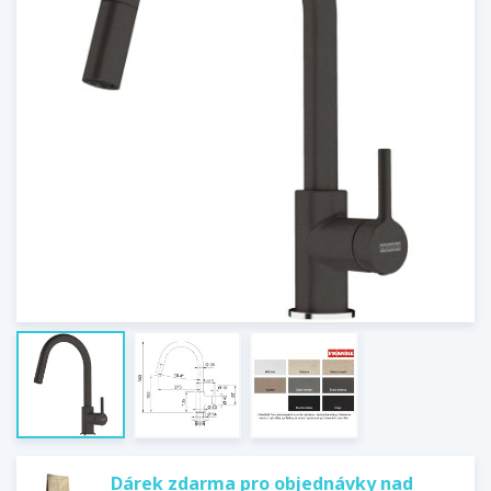
Dárek zdarma pro objednávky nad