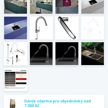
Dárek zdarma pro objednávky nad
7 000 Kč