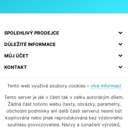
SPOLEHLIVÝ PRODEJCE
DŮLEŽITÉ INFORMACE
MŮJ ÚČET
KONTAKT
Tento web využívá soubory cookies –
více informací
Tento server je jak v části tak v celku autorským dílem.
Žádná část tohoto webu (texty, obrázky, parametry,
obchodní podmínky ani další části serveru) nesmí být
kopírována nebo jinak reprodukována bez výslovného
souhlasu provozovatele. Názvy a označení výrobků,