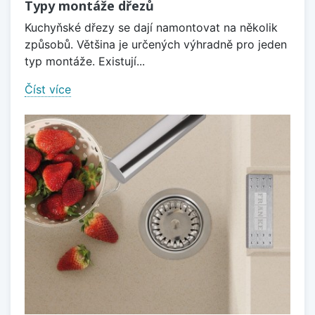
Typy montáže dřezů
Kuchyňské dřezy se dají namontovat na několik
způsobů. Většina je určených výhradně pro jeden
typ montáže. Existují...
Číst více