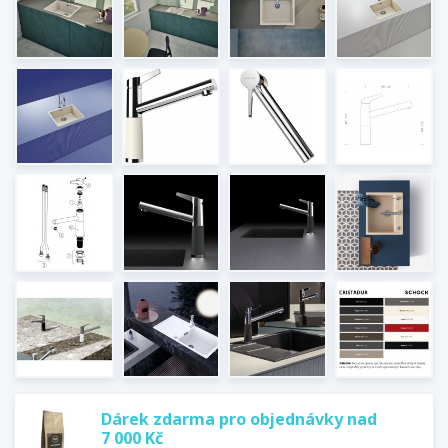
Dárek zdarma pro objednávky nad
7 000 Kč