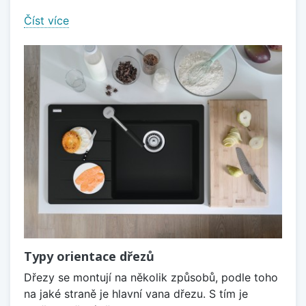
Číst více
Typy orientace dřezů
Dřezy se montují na několik způsobů, podle toho
na jaké straně je hlavní vana dřezu. S tím je