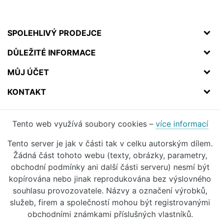
SPOLEHLIVÝ PRODEJCE
DŮLEŽITÉ INFORMACE
MŮJ ÚČET
KONTAKT
Tento web využívá soubory cookies –
více informací
Tento server je jak v části tak v celku autorským dílem.
Žádná část tohoto webu (texty, obrázky, parametry,
obchodní podmínky ani další části serveru) nesmí být
kopírována nebo jinak reprodukována bez výslovného
souhlasu provozovatele. Názvy a označení výrobků,
služeb, firem a společností mohou být registrovanými
obchodními známkami příslušných vlastníků.