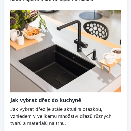
Jak vybrat dřez do kuchyně
Jak vybrat dřez je stále aktuální otázkou,
vzhledem v velikému množství dřezů různých
tvarů a materiálů na trhu.