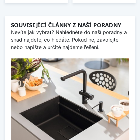
SOUVISEJÍCÍ ČLÁNKY Z NAŠÍ PORADNY
Nevíte jak vybrat? Nahlédněte do naší poradny a
snad najdete, co hledáte. Pokud ne, zavolejte
nebo napište a určitě najdeme řešení.