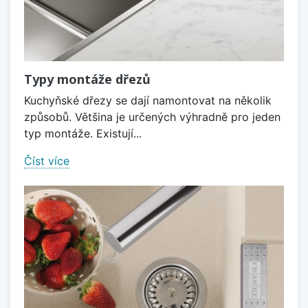
Typy montáže dřezů
Kuchyňské dřezy se dají namontovat na několik
způsobů. Většina je určených výhradně pro jeden
typ montáže. Existují...
Číst více