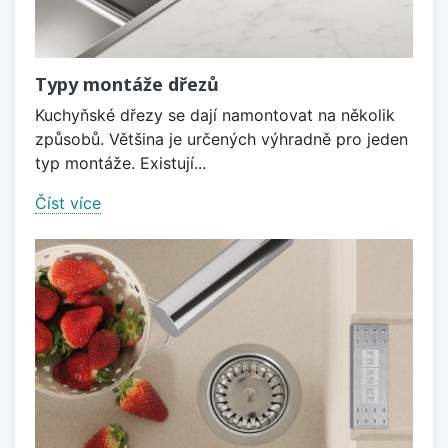
Typy montáže dřezů
Kuchyňské dřezy se dají namontovat na několik
způsobů. Většina je určených výhradně pro jeden
typ montáže. Existují...
Číst více