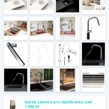
Dárek zdarma pro objednávky nad
7 000 Kč