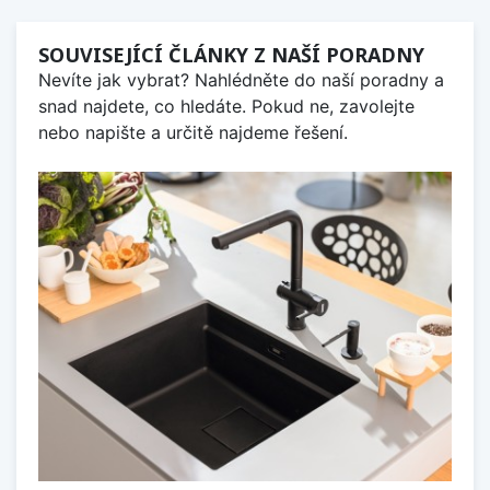
SOUVISEJÍCÍ ČLÁNKY Z NAŠÍ PORADNY
Nevíte jak vybrat? Nahlédněte do naší poradny a
snad najdete, co hledáte. Pokud ne, zavolejte
nebo napište a určitě najdeme řešení.