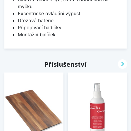
myčku
Excentrické ovládání výpusti
Dřezová baterie
Připojovací hadičky
Montážní balíček

Příslušenství