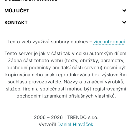
MŮJ ÚČET
KONTAKT
Tento web využívá soubory cookies –
více informací
Tento server je jak v části tak v celku autorským dílem.
Žádná část tohoto webu (texty, obrázky, parametry,
obchodní podmínky ani další části serveru) nesmí být
kopírována nebo jinak reprodukována bez výslovného
souhlasu provozovatele. Názvy a označení výrobků,
služeb, firem a společností mohou být registrovanými
obchodními známkami příslušných vlastníků.
2006 – 2026 | TRENDO s.r.o.
Vytvořil
Daniel Hlaváček