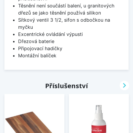
Těsnění není součástí balení, u granitových
dřezů se jako těsnění používá silikon
Sítkový ventil 3 1/2, sifon s odbočkou na
myčku
Excentrické ovládání výpusti
Dřezová baterie
Připojovací hadičky
Montážní balíček

Příslušenství