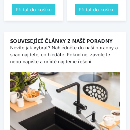
Přidat do košíku
Přidat do košíku
SOUVISEJÍCÍ ČLÁNKY Z NAŠÍ PORADNY
Nevíte jak vybrat? Nahlédněte do naší poradny a
snad najdete, co hledáte. Pokud ne, zavolejte
nebo napište a určitě najdeme řešení.