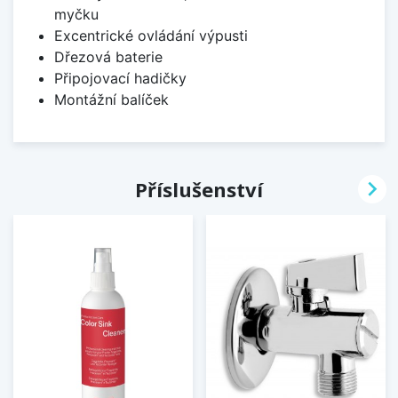
myčku
Excentrické ovládání výpusti
Dřezová baterie
Připojovací hadičky
Montážní balíček

Příslušenství