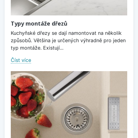
Typy montáže dřezů
Kuchyňské dřezy se dají namontovat na několik
způsobů. Většina je určených výhradně pro jeden
typ montáže. Existují...
Číst více