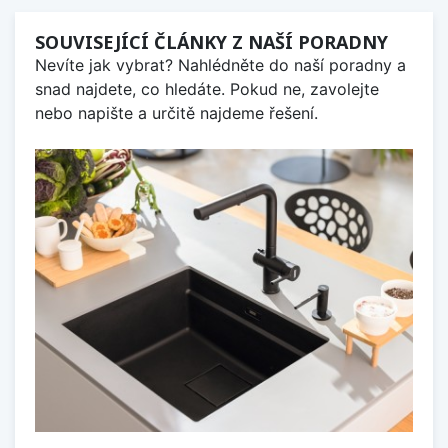
SOUVISEJÍCÍ ČLÁNKY Z NAŠÍ PORADNY
Nevíte jak vybrat? Nahlédněte do naší poradny a
snad najdete, co hledáte. Pokud ne, zavolejte
nebo napište a určitě najdeme řešení.