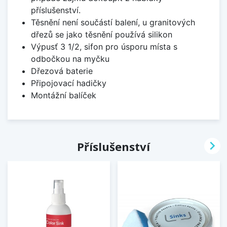
příslušenství.
Těsnění není součástí balení, u granitových
dřezů se jako těsnění používá silikon
Výpusť 3 1/2, sifon pro úsporu místa s
odbočkou na myčku
Dřezová baterie
Připojovací hadičky
Montážní balíček

Příslušenství