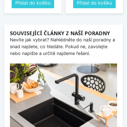
Přidat do košíku
Přidat do košíku
SOUVISEJÍCÍ ČLÁNKY Z NAŠÍ PORADNY
Nevíte jak vybrat? Nahlédněte do naší poradny a
snad najdete, co hledáte. Pokud ne, zavolejte
nebo napište a určitě najdeme řešení.