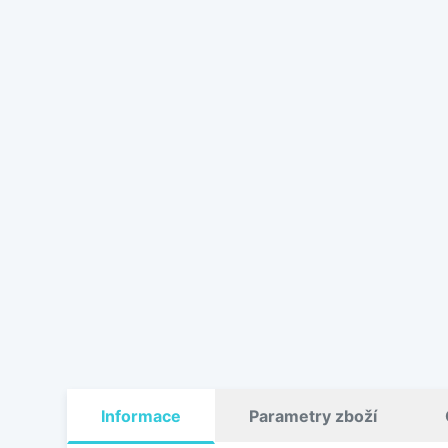
Informace
Parametry zboží