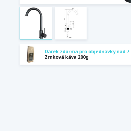
Dárek zdarma pro objednávky nad 7 
Zrnková káva 200g