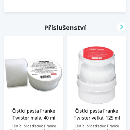

Příslušenství
Čistící pasta Franke
Čistící pasta Franke
Twister malá, 40 ml
Twister velká, 125 ml
Čistící prostředek Franke
Čistící prostředek Franke