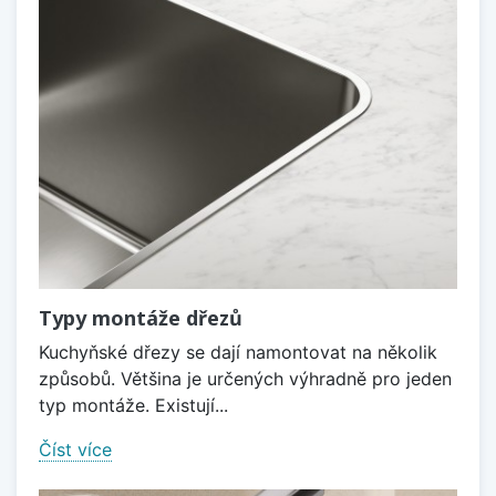
Typy montáže dřezů
Kuchyňské dřezy se dají namontovat na několik
způsobů. Většina je určených výhradně pro jeden
typ montáže. Existují...
Číst více