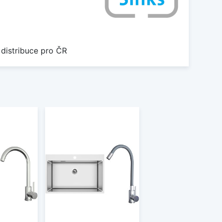
 distribuce pro ČR