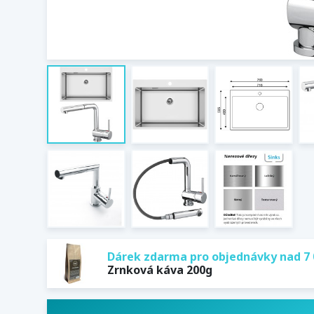
Dárek zdarma pro objednávky nad 7 
Zrnková káva 200g