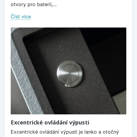
otvory pro baterii,...
Číst více
Excentrické ovládání výpusti
Excentrické ovládání výpusti je lanko a otočný