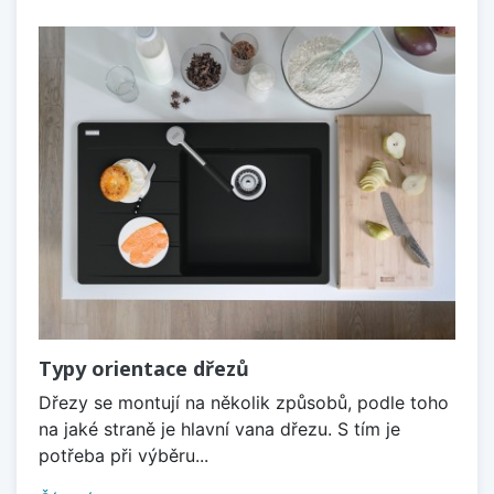
Typy orientace dřezů
Dřezy se montují na několik způsobů, podle toho
na jaké straně je hlavní vana dřezu. S tím je
potřeba při výběru...