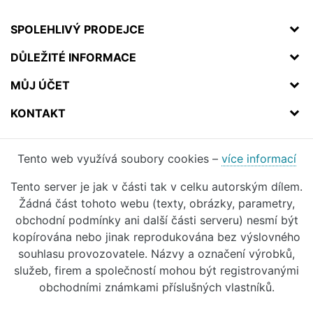
SPOLEHLIVÝ PRODEJCE
DŮLEŽITÉ INFORMACE
MŮJ ÚČET
KONTAKT
Tento web využívá soubory cookies –
více informací
Tento server je jak v části tak v celku autorským dílem.
Žádná část tohoto webu (texty, obrázky, parametry,
obchodní podmínky ani další části serveru) nesmí být
kopírována nebo jinak reprodukována bez výslovného
souhlasu provozovatele. Názvy a označení výrobků,
služeb, firem a společností mohou být registrovanými
obchodními známkami příslušných vlastníků.