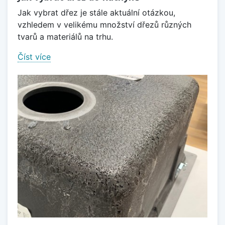
Jak vybrat dřez je stále aktuální otázkou,
vzhledem v velikému množství dřezů různých
tvarů a materiálů na trhu.
Číst více