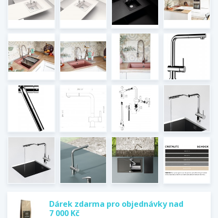
Dárek zdarma pro objednávky nad
7 000 Kč