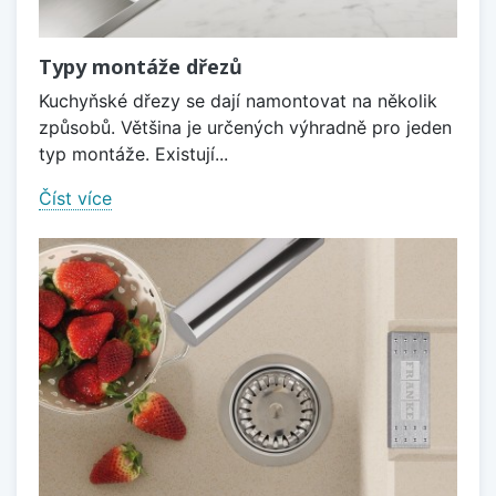
Typy montáže dřezů
Kuchyňské dřezy se dají namontovat na několik
způsobů. Většina je určených výhradně pro jeden
typ montáže. Existují...
Číst více