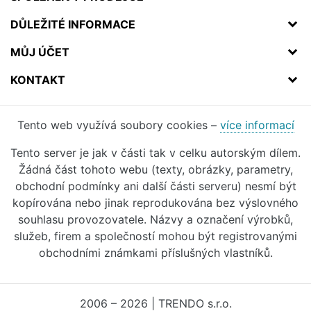
DŮLEŽITÉ INFORMACE
MŮJ ÚČET
KONTAKT
Tento web využívá soubory cookies –
více informací
Tento server je jak v části tak v celku autorským dílem.
Žádná část tohoto webu (texty, obrázky, parametry,
obchodní podmínky ani další části serveru) nesmí být
kopírována nebo jinak reprodukována bez výslovného
souhlasu provozovatele. Názvy a označení výrobků,
služeb, firem a společností mohou být registrovanými
obchodními známkami příslušných vlastníků.
2006 – 2026 | TRENDO s.r.o.