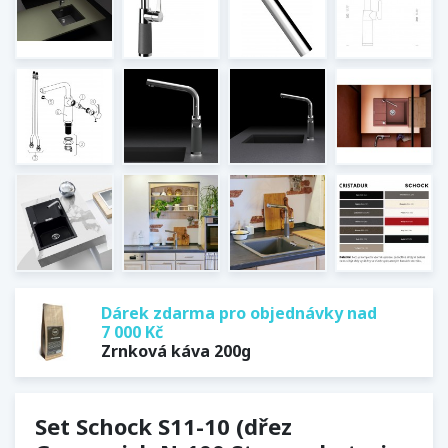
Dárek zdarma pro objednávky nad
7 000 Kč
Zrnková káva 200g
Set Schock S11-10 (dřez