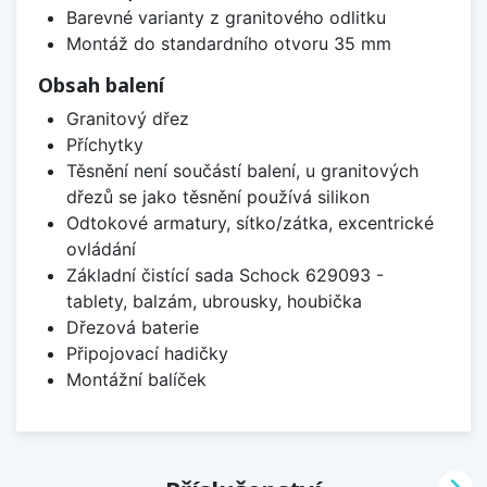
Barevné varianty z granitového odlitku
Montáž do standardního otvoru 35 mm
Obsah balení
Granitový dřez
Příchytky
Těsnění není součástí balení, u granitových
dřezů se jako těsnění používá silikon
Odtokové armatury, sítko/zátka, excentrické
ovládání
Základní čistící sada Schock 629093 -
tablety, balzám, ubrousky, houbička
Dřezová baterie
Připojovací hadičky
Montážní balíček