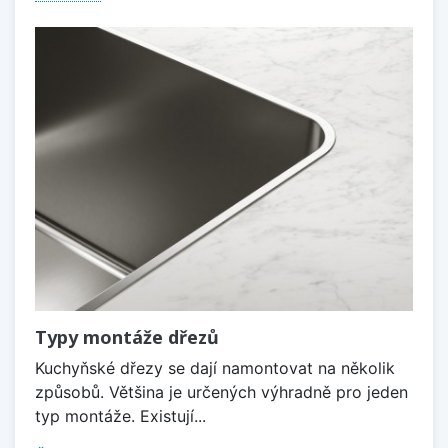
Typy montáže dřezů
Kuchyňské dřezy se dají namontovat na několik
způsobů. Většina je určených výhradně pro jeden
typ montáže. Existují...