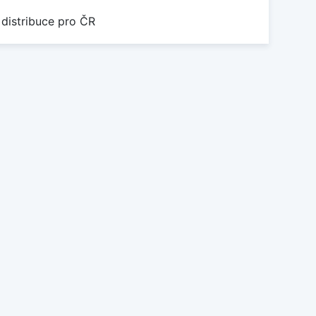
 distribuce pro ČR