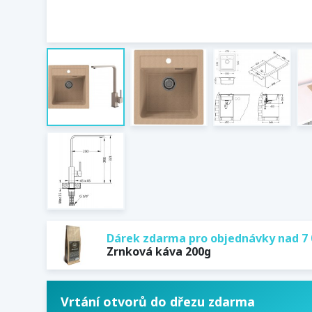
Dárek zdarma pro objednávky nad 7 
Zrnková káva 200g
Vrtání otvorů do dřezu zdarma