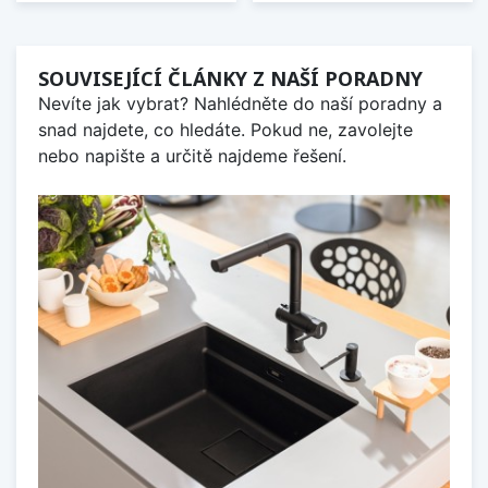
SOUVISEJÍCÍ ČLÁNKY Z NAŠÍ PORADNY
Nevíte jak vybrat? Nahlédněte do naší poradny a
snad najdete, co hledáte. Pokud ne, zavolejte
nebo napište a určitě najdeme řešení.