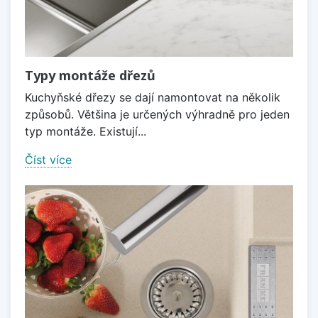
Typy montáže dřezů
Kuchyňské dřezy se dají namontovat na několik
způsobů. Většina je určených výhradně pro jeden
typ montáže. Existují...
Číst více