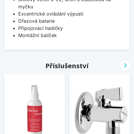
myčku
Excentrické ovládání výpusti
Dřezová baterie
Připojovací hadičky
Montážní balíček

Příslušenství