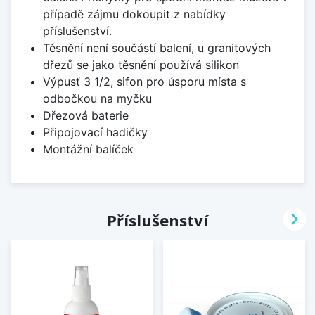
případě zájmu dokoupit z nabídky
příslušenství.
Těsnění není součástí balení, u granitových
dřezů se jako těsnění používá silikon
Výpusť 3 1/2, sifon pro úsporu místa s
odbočkou na myčku
Dřezová baterie
Připojovací hadičky
Montážní balíček

Příslušenství