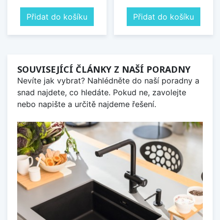
Přidat do košíku
Přidat do košíku
SOUVISEJÍCÍ ČLÁNKY Z NAŠÍ PORADNY
Nevíte jak vybrat? Nahlédněte do naší poradny a
snad najdete, co hledáte. Pokud ne, zavolejte
nebo napište a určitě najdeme řešení.