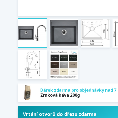
Dárek zdarma pro objednávky nad 7 
Zrnková káva 200g
Vrtání otvorů do dřezu zdarma