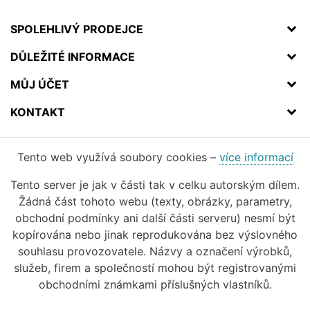
SPOLEHLIVÝ PRODEJCE
DŮLEŽITÉ INFORMACE
MŮJ ÚČET
KONTAKT
Tento web využívá soubory cookies –
více informací
Tento server je jak v části tak v celku autorským dílem.
Žádná část tohoto webu (texty, obrázky, parametry,
obchodní podmínky ani další části serveru) nesmí být
kopírována nebo jinak reprodukována bez výslovného
souhlasu provozovatele. Názvy a označení výrobků,
služeb, firem a společností mohou být registrovanými
obchodními známkami příslušných vlastníků.