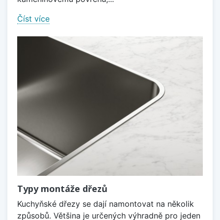
Číst více
Typy montáže dřezů
Kuchyňské dřezy se dají namontovat na několik
způsobů. Většina je určených výhradně pro jeden