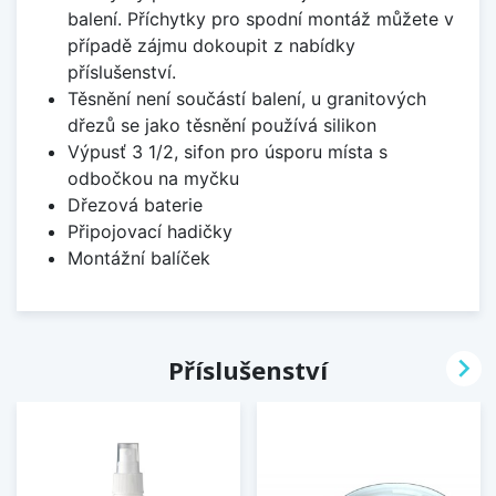
balení. Příchytky pro spodní montáž můžete v
případě zájmu dokoupit z nabídky
příslušenství.
Těsnění není součástí balení, u granitových
dřezů se jako těsnění používá silikon
Výpusť 3 1/2, sifon pro úsporu místa s
odbočkou na myčku
Dřezová baterie
Připojovací hadičky
Montážní balíček

Příslušenství