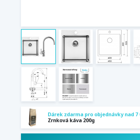
Dárek zdarma pro objednávky nad 7 
Zrnková káva 200g