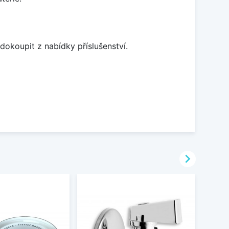
dokoupit z nabídky příslušenství.
