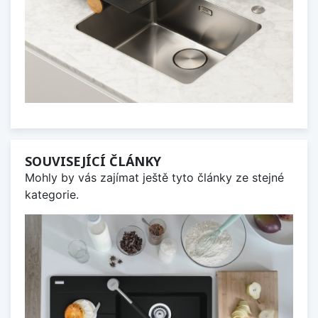
SOUVISEJÍCÍ ČLÁNKY
Mohly by vás zajímat ještě tyto články ze stejné
kategorie.