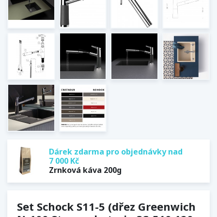
Dárek zdarma pro objednávky nad
7 000 Kč
Zrnková káva 200g
Set Schock S11-5 (dřez Greenwich