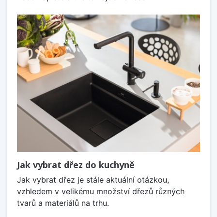
Jak vybrat dřez do kuchyně
Jak vybrat dřez je stále aktuální otázkou,
vzhledem v velikému množství dřezů různých
tvarů a materiálů na trhu.