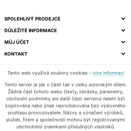
SPOLEHLIVÝ PRODEJCE
DŮLEŽITÉ INFORMACE
MŮJ ÚČET
KONTAKT
Tento web využívá soubory cookies –
více informací
Tento server je jak v části tak v celku autorským dílem.
Žádná část tohoto webu (texty, obrázky, parametry,
obchodní podmínky ani další části serveru) nesmí být
kopírována nebo jinak reprodukována bez výslovného
souhlasu provozovatele. Názvy a označení výrobků,
služeb, firem a společností mohou být registrovanými
obchodními známkami příslušných vlastníků.