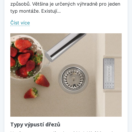
způsobů. Většina je určených výhradně pro jeden
typ montáže. Existují...
Číst více
Typy výpustí dřezů