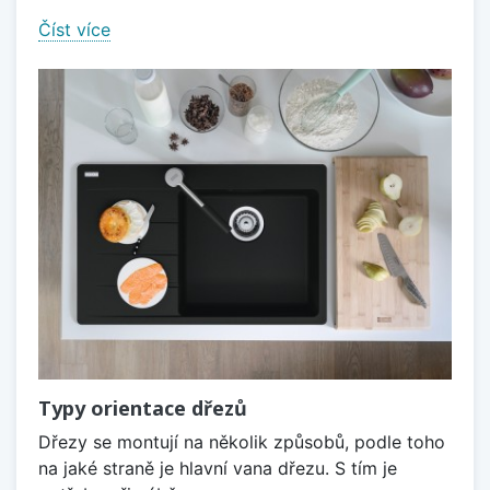
Číst více
Typy orientace dřezů
Dřezy se montují na několik způsobů, podle toho
na jaké straně je hlavní vana dřezu. S tím je