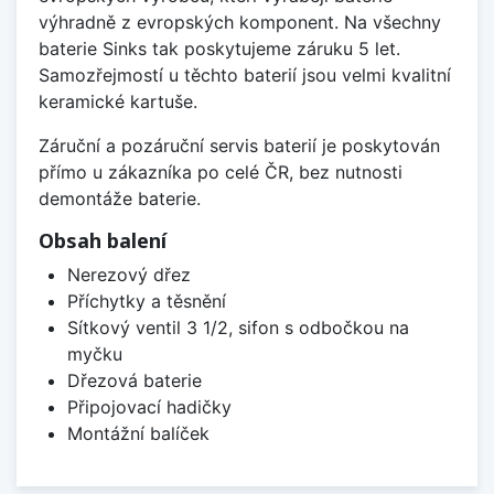
výhradně z evropských komponent. Na všechny
baterie Sinks tak poskytujeme záruku 5 let.
Samozřejmostí u těchto baterií jsou velmi kvalitní
keramické kartuše.
Záruční a pozáruční servis baterií je poskytován
přímo u zákazníka po celé ČR, bez nutnosti
demontáže baterie.
Obsah balení
Nerezový dřez
Příchytky a těsnění
Sítkový ventil 3 1/2, sifon s odbočkou na
myčku
Dřezová baterie
Připojovací hadičky
Montážní balíček