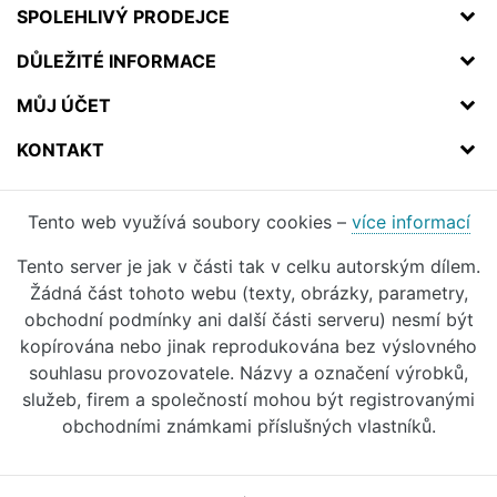
SPOLEHLIVÝ PRODEJCE
DŮLEŽITÉ INFORMACE
MŮJ ÚČET
KONTAKT
Tento web využívá soubory cookies –
více informací
Tento server je jak v části tak v celku autorským dílem.
Žádná část tohoto webu (texty, obrázky, parametry,
obchodní podmínky ani další části serveru) nesmí být
kopírována nebo jinak reprodukována bez výslovného
souhlasu provozovatele. Názvy a označení výrobků,
služeb, firem a společností mohou být registrovanými
obchodními známkami příslušných vlastníků.