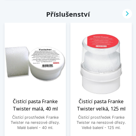

Příslušenství
Čistící pasta Franke
Čistící pasta Franke
Twister malá, 40 ml
Twister velká, 125 ml
Čistící prostředek Franke
Čistící prostředek Franke
Twister na nerezové dřezy.
Twister na nerezové dřezy.
Malé balení - 40 ml.
Velké balení - 125 ml.