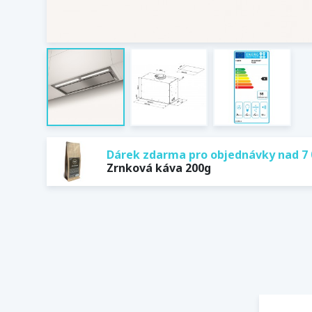
Dárek zdarma pro objednávky nad 7 
Zrnková káva 200g