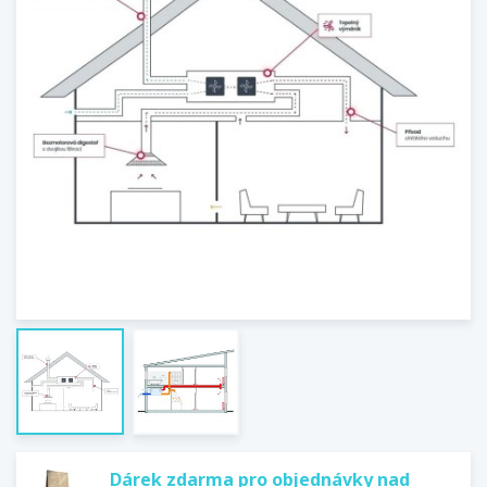
Dárek zdarma pro objednávky nad