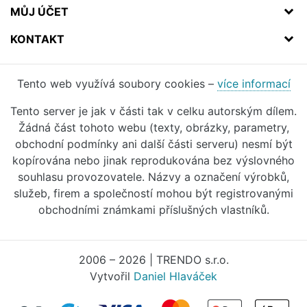
MŮJ ÚČET
KONTAKT
Tento web využívá soubory cookies –
více informací
Tento server je jak v části tak v celku autorským dílem.
Žádná část tohoto webu (texty, obrázky, parametry,
obchodní podmínky ani další části serveru) nesmí být
kopírována nebo jinak reprodukována bez výslovného
souhlasu provozovatele. Názvy a označení výrobků,
služeb, firem a společností mohou být registrovanými
obchodními známkami příslušných vlastníků.
2006 – 2026 | TRENDO s.r.o.
Vytvořil
Daniel Hlaváček