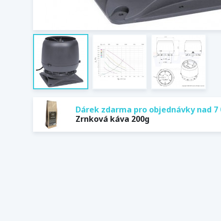
Dárek zdarma pro objednávky nad 7 
Zrnková káva 200g