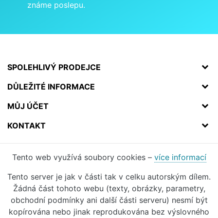
známe poslepu.
SPOLEHLIVÝ PRODEJCE
DŮLEŽITÉ INFORMACE
MŮJ ÚČET
KONTAKT
Tento web využívá soubory cookies –
více informací
Tento server je jak v části tak v celku autorským dílem.
Žádná část tohoto webu (texty, obrázky, parametry,
obchodní podmínky ani další části serveru) nesmí být
kopírována nebo jinak reprodukována bez výslovného