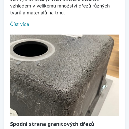
vzhledem v velikému množství dřezů různých
tvarů a materiálů na trhu.
Číst více
Spodní strana granitových dřezů