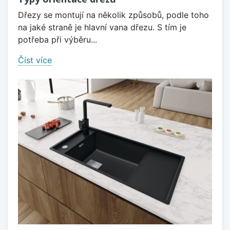
Dřezy se montují na několik způsobů, podle toho
na jaké straně je hlavní vana dřezu. S tím je
potřeba při výběru...
Číst více