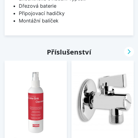
Dřezová baterie
Připojovací hadičky
Montážní balíček

Příslušenství