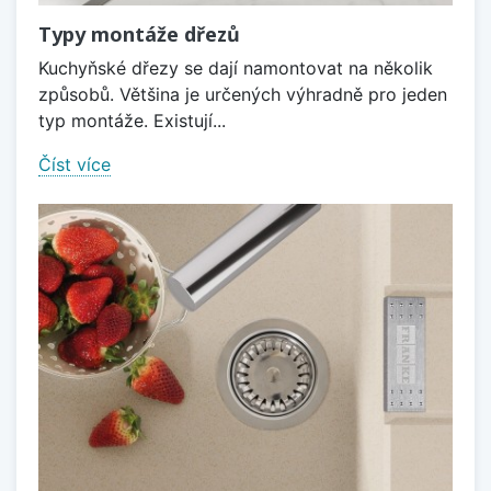
Typy montáže dřezů
Kuchyňské dřezy se dají namontovat na několik
způsobů. Většina je určených výhradně pro jeden
typ montáže. Existují...
Číst více