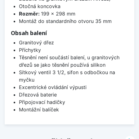
Otočná koncovka
Rozměr:
199 x 298 mm
Montáž do standardního otvoru 35 mm
Obsah balení
Granitový dřez
Příchytky
Těsnění není součástí balení, u granitových
dřezů se jako těsnění používá silikon
Sítkový ventil 3 1/2, sifon s odbočkou na
myčku
Excentrické ovládání výpusti
Dřezová baterie
Připojovací hadičky
Montážní balíček