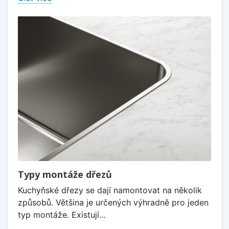
Typy montáže dřezů
Kuchyňské dřezy se dají namontovat na několik
způsobů. Většina je určených výhradně pro jeden
typ montáže. Existují...