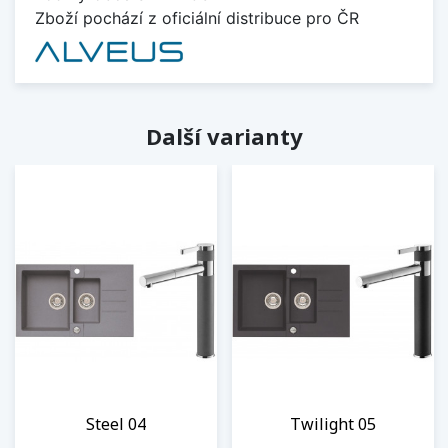
Zboží pochází z oficiální distribuce pro ČR
Další varianty
Steel 04
Twilight 05